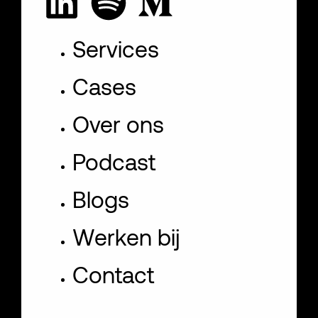
Services
Cases
Over ons
Podcast
Blogs
Werken bij
Contact