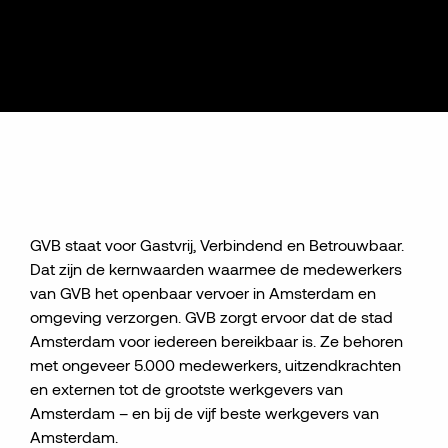
GVB staat voor Gastvrij, Verbindend en Betrouwbaar.
Dat zijn de kernwaarden waarmee de medewerkers
van GVB het openbaar vervoer in Amsterdam en
omgeving verzorgen. GVB zorgt ervoor dat de stad
Amsterdam voor iedereen bereikbaar is. Ze behoren
met ongeveer 5.000 medewerkers, uitzendkrachten
en externen tot de grootste werkgevers van
Amsterdam – en bij de vijf beste werkgevers van
Amsterdam.