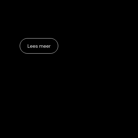
Lees meer