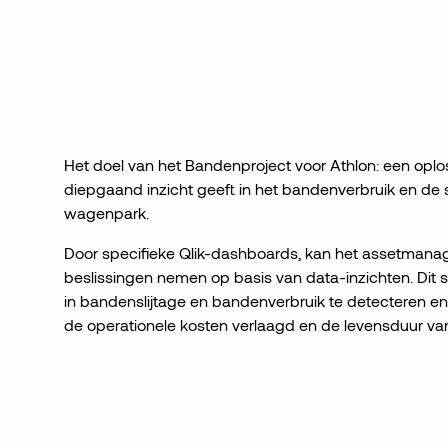
Het doel van het Bandenproject voor Athlon:
een oplo
diepgaand inzicht geeft in het bandenverbruik en de s
wagenpark.
Door specifieke
Qlik
-dashboards, kan het assetmana
beslissingen nemen op basis van data-inzichten. Dit st
in bandenslijtage en bandenverbruik te detecteren en
de operationele kosten verlaagd en de levensduur va