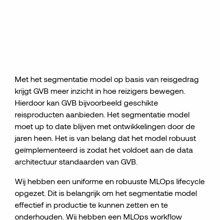
Met het segmentatie model op basis van reisgedrag
krijgt GVB meer inzicht in hoe reizigers bewegen.
Hierdoor kan GVB bijvoorbeeld geschikte
reisproducten aanbieden. Het segmentatie model
moet up to date blijven met ontwikkelingen door de
jaren heen. Het is van belang dat het model robuust
geïmplementeerd is zodat het voldoet aan de data
architectuur standaarden van GVB.
Wij hebben een uniforme en robuuste MLOps lifecycle
opgezet. Dit is belangrijk om het segmentatie model
effectief in productie te kunnen zetten en te
onderhouden. Wij hebben een MLOps workflow