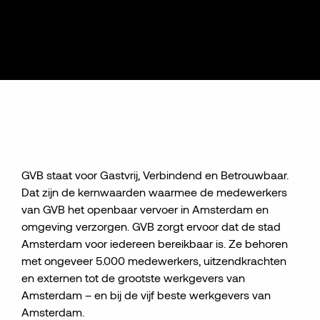
GVB staat voor Gastvrij, Verbindend en Betrouwbaar.
Dat zijn de kernwaarden waarmee de medewerkers
van GVB het openbaar vervoer in Amsterdam en
omgeving verzorgen. GVB zorgt ervoor dat de stad
Amsterdam voor iedereen bereikbaar is. Ze behoren
met ongeveer 5.000 medewerkers, uitzendkrachten
en externen tot de grootste werkgevers van
Amsterdam – en bij de vijf beste werkgevers van
Amsterdam.