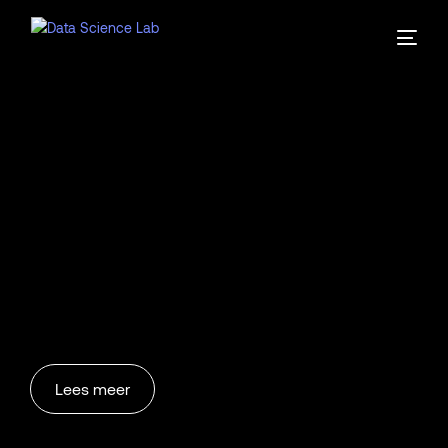
Lees meer