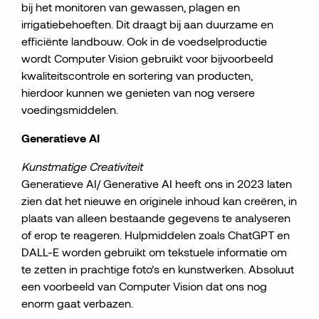
bij het monitoren van gewassen, plagen en
irrigatiebehoeften. Dit draagt bij aan duurzame en
efficiënte landbouw. Ook in de voedselproductie
wordt Computer Vision gebruikt voor bijvoorbeeld
kwaliteitscontrole en sortering van producten,
hierdoor kunnen we genieten van nog versere
voedingsmiddelen.
Generatieve AI
Kunstmatige Creativiteit
Generatieve AI/ Generative AI heeft ons in 2023 laten
zien dat het nieuwe en originele inhoud kan creëren, in
plaats van alleen bestaande gegevens te analyseren
of erop te reageren. Hulpmiddelen zoals ChatGPT en
DALL-E worden gebruikt om tekstuele informatie om
te zetten in prachtige foto’s en kunstwerken. Absoluut
een voorbeeld van Computer Vision dat ons nog
enorm gaat verbazen.