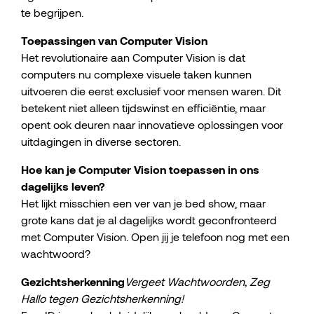
te begrijpen.
Toepassingen van Computer Vision
Het revolutionaire aan Computer Vision is dat
computers nu complexe visuele taken kunnen
uitvoeren die eerst exclusief voor mensen waren. Dit
betekent niet alleen tijdswinst en efficiëntie, maar
opent ook deuren naar innovatieve oplossingen voor
uitdagingen in diverse sectoren.
Hoe kan je Computer Vision toepassen in ons
dagelijks leven?
Het lijkt misschien een ver van je bed show, maar
grote kans dat je al dagelijks wordt geconfronteerd
met Computer Vision. Open jij je telefoon nog met een
wachtwoord?
Gezichtsherkenning
Vergeet Wachtwoorden, Zeg
Hallo tegen Gezichtsherkenning!