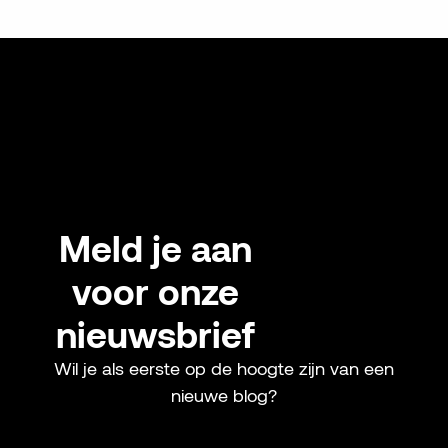
Meld je aan
voor onze
nieuwsbrief
Wil je als eerste op de hoogte zijn van een
nieuwe blog?