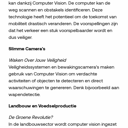
kan dankzij Computer Vision. De computer kan de
weg scannen en obstakels identificeren. Deze
technologie heeft het potentieel om de toekomst van
mobiliteit drastisch veranderen. De voorspellingen zijn
dat het verkeer een stuk voorspelbaarder wordt en
dus veiliger.
Slimme Camera's
Waken Over Jouw Veiligheid
Veiligheidssystemen en bewakingscamera’s maken
gebruik van Computer Vision om verdachte
activiteiten of objecten te detecteren en direct
waarschuwingen te genereren. Denk bijvoorbeeld aan
wapendetectie.
Landbouw en Voedselproductie
De Groene Revolutie?
In de landbouwsector wordt computer vision ingezet