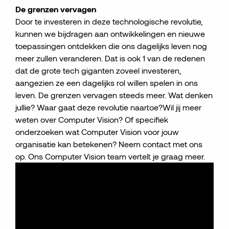
De grenzen vervagen
Door te investeren in deze technologische revolutie,
kunnen we bijdragen aan ontwikkelingen en nieuwe
toepassingen ontdekken die ons dagelijks leven nog
meer zullen veranderen. Dat is ook 1 van de redenen
dat de grote tech giganten zoveel investeren,
aangezien ze een dagelijks rol willen spelen in ons
leven. De grenzen vervagen steeds meer. Wat denken
jullie? Waar gaat deze revolutie naartoe?Wil jij meer
weten over Computer Vision? Of specifiek
onderzoeken wat Computer Vision voor jouw
organisatie kan betekenen? Neem contact met ons
op. Ons Computer Vision team vertelt je graag meer.