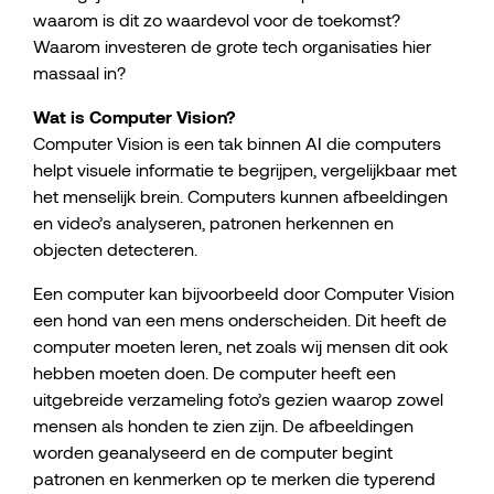
waarom is dit zo waardevol voor de toekomst?
Waarom investeren de grote tech organisaties hier
massaal in?
Wat is Computer Vision?
Computer Vision is een tak binnen AI die computers
helpt visuele informatie te begrijpen, vergelijkbaar met
het menselijk brein. Computers kunnen afbeeldingen
en video’s analyseren, patronen herkennen en
objecten detecteren.
Een computer kan bijvoorbeeld door Computer Vision
een hond van een mens onderscheiden. Dit heeft de
computer moeten leren, net zoals wij mensen dit ook
hebben moeten doen. De computer heeft een
uitgebreide verzameling foto’s gezien waarop zowel
mensen als honden te zien zijn. De afbeeldingen
worden geanalyseerd en de computer begint
patronen en kenmerken op te merken die typerend