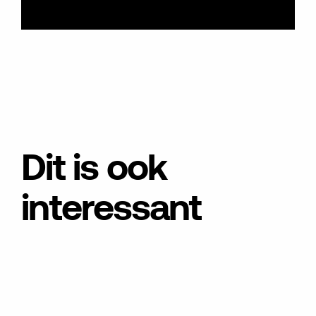
Dit is ook
interessant