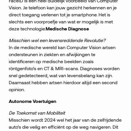
FaceID is een heel duidelijk voorbeeld van Computer
Vision. Je telefoon kan jouw gezicht herkennen en je
direct toegang verlenen tot je smartphone. Het is
slechts een voorproefje van wat er mogelijk is met
deze technologie.
Medische Diagnose
Misschien wel een levensreddende Revolutie?
In de medische wereld kan Computer Vision artsen
ondersteunen in ziekten en afwijkingen te
identificeren op medische beelden zoals
röntgenfoto’s en CT & MRI-scans. Diagnoses worden
snel gedetecteerd, wat van levensbelang kan zijn.
Daarnaast hebben artsen hierdoor altijd een second
opinion.
Autonome Voertuigen
De Toekomst van Mobiliteit
Misschien wordt 2024 wel het jaar van de zelfrijdende
auto’s die veilig en efficiënt op de weg navigeren. Dit