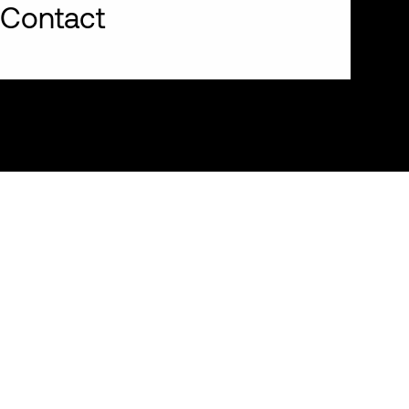
Contact