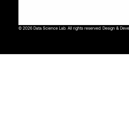
© 2026 Data Science Lab. All rights reserved. Design & De