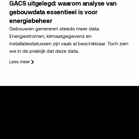
GACS uitgelegd: waarom analyse van
gebouwdata essentieel is voor
energiebeheer
Gebouwen genereren steeds meer data.
Energiestromen, klimaatgegevens en
installatiestatussen zijn vaak al beschikbaar. Toch zien
we in de praktijk dat deze data…
Lees meer