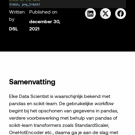
Written
Published on
by
december 30,
DSL
2021
Samenvatting
Elke Data Scientist is waarschijnlijk bekend met
pandas en scikit-learn. De gebruikelijke
workflow
begint bij het opschonen van gegevens in pandas,
verdere voorbewerking met behulp van pandas of
scikit-learn transformers zoals StandardScaler,
OneHotEncoder etc., daarna ga je aan de slag met