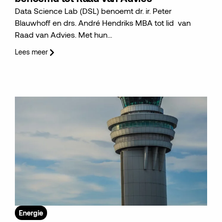
Data Science Lab (DSL) benoemt dr. ir. Peter
Blauwhoff en drs. André Hendriks MBA tot lid van
Raad van Advies. Met hun…
Lees meer
Energie