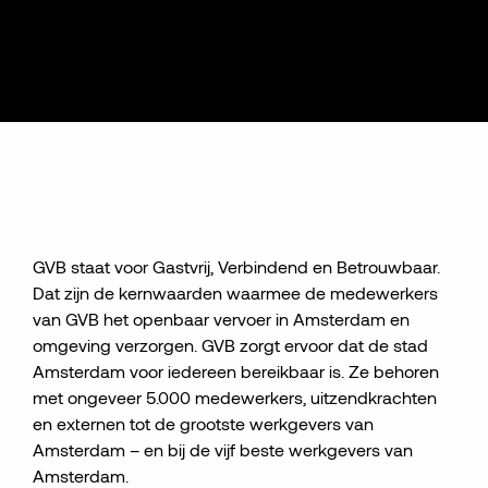
GVB staat voor Gastvrij, Verbindend en Betrouwbaar.
Dat zijn de kernwaarden waarmee de medewerkers
van GVB het openbaar vervoer in Amsterdam en
omgeving verzorgen. GVB zorgt ervoor dat de stad
Amsterdam voor iedereen bereikbaar is. Ze behoren
met ongeveer 5.000 medewerkers, uitzendkrachten
en externen tot de grootste werkgevers van
Amsterdam – en bij de vijf beste werkgevers van
Amsterdam.