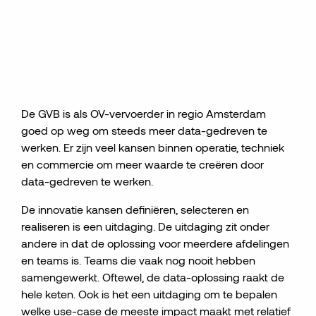
De GVB is als OV-vervoerder in regio Amsterdam
goed op weg om steeds meer data-gedreven te
werken. Er zijn veel kansen binnen operatie, techniek
en commercie om meer waarde te creëren door
data-gedreven te werken.
De innovatie kansen definiëren, selecteren en
realiseren is een uitdaging. De uitdaging zit onder
andere in dat de oplossing voor meerdere afdelingen
en teams is. Teams die vaak nog nooit hebben
samengewerkt. Oftewel, de data-oplossing raakt de
hele keten. Ook is het een uitdaging om te bepalen
welke use-case de meeste impact maakt met relatief